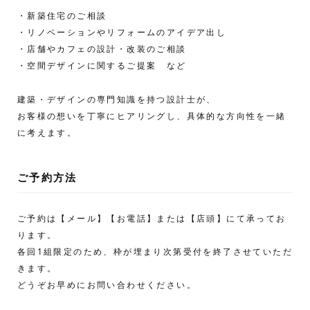
・新築住宅のご相談
・リノベーションやリフォームのアイデア出し
・店舗やカフェの設計・改装のご相談
・空間デザインに関するご提案 など
建築・デザインの専門知識を持つ設計士が、
お客様の想いを丁寧にヒアリングし、具体的な方向性を一緒
に考えます。
ご予約方法
ご予約は【メール】【お電話】または【店頭】にて承ってお
ります。
各回1組限定のため、枠が埋まり次第受付を終了させていただ
きます。
どうぞお早めにお問い合わせください。