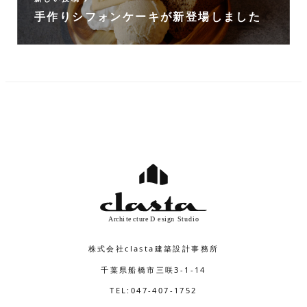
手作りシフォンケーキが新登場しました
株式会社clasta建築設計事務所
千葉県船橋市三咲3-1-14
TEL:047-407-1752