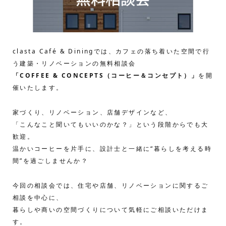
clasta Café & Diningでは、カフェの落ち着いた空間で行
う建築・リノベーションの無料相談会
「COFFEE & CONCEPTS（コーヒー＆コンセプト）」
を開
催いたします。
家づくり、リノベーション、店舗デザインなど、
「こんなこと聞いてもいいのかな？」という段階からでも大
歓迎。
温かいコーヒーを片手に、設計士と一緒に“暮らしを考える時
間”を過ごしませんか？
今回の相談会では、住宅や店舗、リノベーションに関するご
相談を中心に、
暮らしや商いの空間づくりについて気軽にご相談いただけま
す。