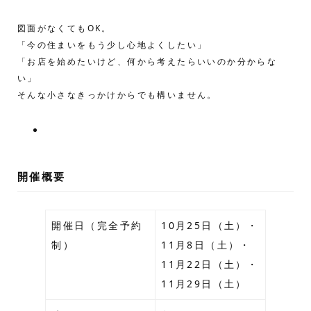
図面がなくてもOK。
「今の住まいをもう少し心地よくしたい」
「お店を始めたいけど、何から考えたらいいのか分からな
い」
そんな小さなきっかけからでも構いません。
開催概要
開催日（完全予約
10月25日（土）・
制）
11月8日（土）・
11月22日（土）・
11月29日（土）