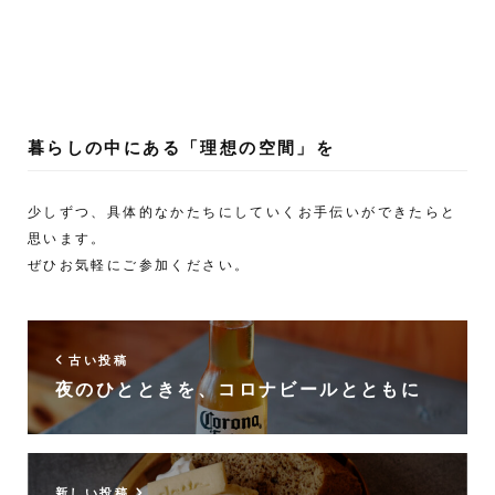
暮らしの中にある「理想の空間」を
少しずつ、具体的なかたちにしていくお手伝いができたらと
思います。
ぜひお気軽にご参加ください。
古い投稿
夜のひとときを、コロナビールとともに
新しい投稿