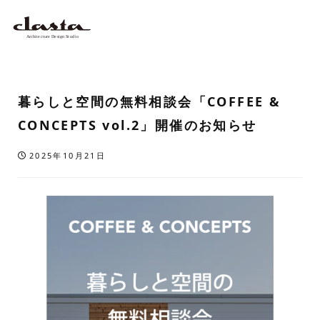
暮らしと空間の無料相談会「COFFEE &
CONCEPTS vol.2」開催のお知らせ
2025年10月21日
投稿日