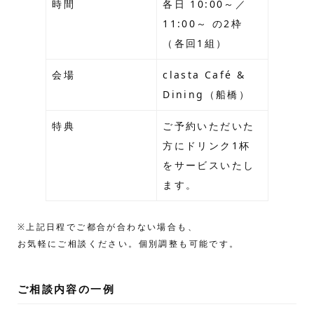
時間
各日 10:00～／
11:00～ の2枠
（各回1組）
会場
clasta Café &
Dining（船橋）
特典
ご予約いただいた
方にドリンク1杯
をサービスいたし
ます。
※上記日程でご都合が合わない場合も、
お気軽にご相談ください。個別調整も可能です。
ご相談内容の一例