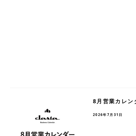
8月営業カレン
2026年7月31日