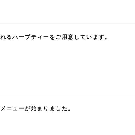
淹れるハーブティーをご用意しています。
トメニューが始まりました。