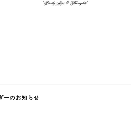
ダーのお知らせ