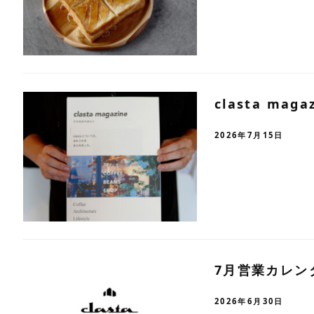
clasta ma
2026年7月15日
7月営業カレン
2026年6月30日