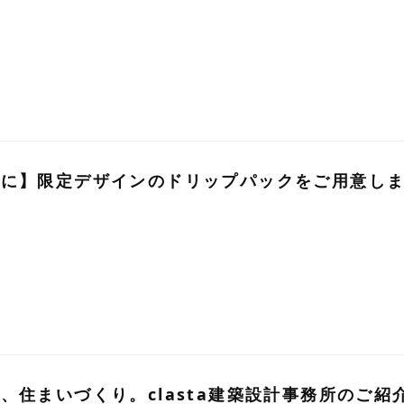
トに】限定デザインのドリップパックをご用意し
、住まいづくり。clasta建築設計事務所のご紹