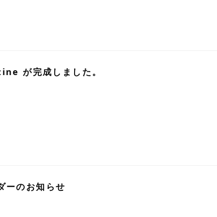
gazine が完成しました。
ダーのお知らせ