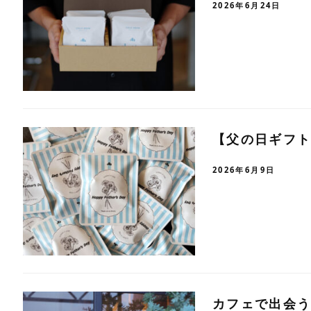
2026年6月24日
【父の日ギフ
2026年6月9日
カフェで出会う