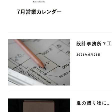
設計事務所？工
2026年6月26日
夏の贈り物に