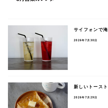
サイフォンで
2026年7月30日
新しいトース
2026年7月29日