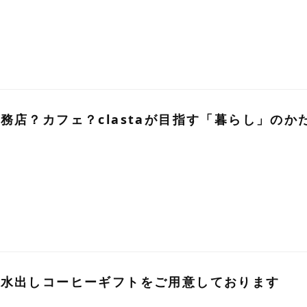
務店？カフェ？clastaが目指す「暮らし」のか
。水出しコーヒーギフトをご用意しております