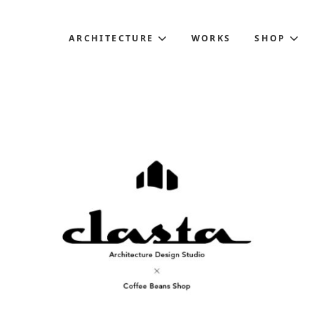
ARCHITECTURE
WORKS
SHOP