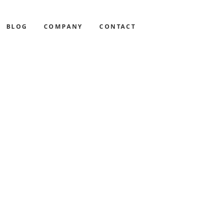
BLOG
COMPANY
CONTACT