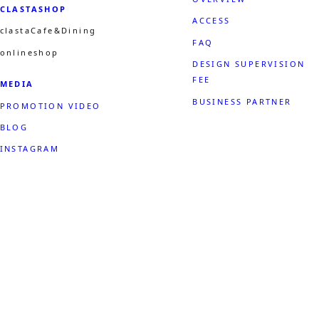
CLASTASHOP
ACCESS
clastaCafe&Dining
FAQ
onlineshop
DESIGN SUPERVISION
FEE
MEDIA
BUSINESS PARTNER
PROMOTION VIDEO
BLOG
INSTAGRAM