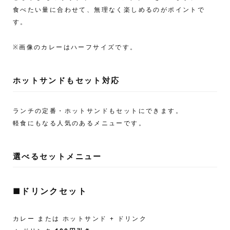
食べたい量に合わせて、無理なく楽しめるのがポイントで
す。
※画像のカレーはハーフサイズです。
ホットサンドもセット対応
ランチの定番・ホットサンドもセットにできます。
軽食にもなる人気のあるメニューです。
選べるセットメニュー
■
ドリンクセット
カレー または ホットサンド + ドリンク