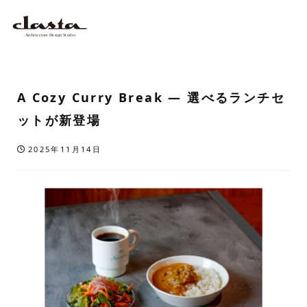
A Cozy Curry Break — 選べるランチセ
ットが新登場
2025年11月14日
投稿日