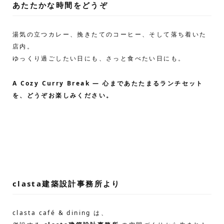
あたたかな時間をどうぞ
湯気の立つカレー、挽きたてのコーヒー、そして落ち着いた
店内。
ゆっくり過ごしたい日にも、さっと食べたい日にも。
A Cozy Curry Break — 心まであたたまるランチセット
を、どうぞお楽しみください。
clasta建築設計事務所より
clasta café & dining は、