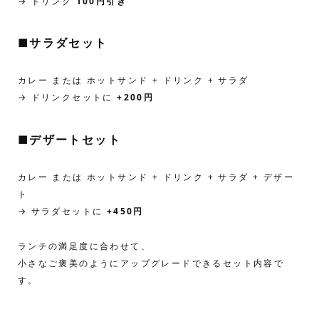
→ ドリンク
100円引き
■
サラダセット
カレー または ホットサンド + ドリンク + サラダ
→ ドリンクセットに
+200円
■
デザートセット
カレー または ホットサンド + ドリンク + サラダ + デザー
ト
→ サラダセットに
+450円
ランチの満足度に合わせて、
小さなご褒美のようにアップグレードできるセット内容で
す。