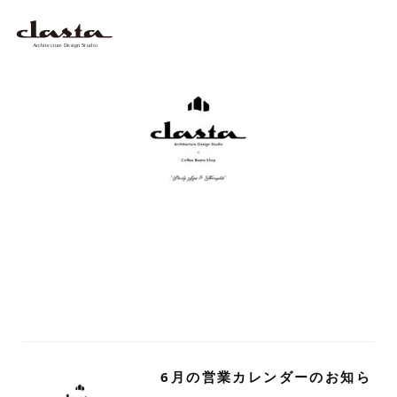
6月の営業カレンダーのお知ら