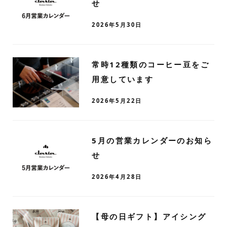
せ
2026年5月30日
常時12種類のコーヒー豆をご
用意しています
2026年5月22日
5月の営業カレンダーのお知ら
せ
2026年4月28日
【母の日ギフト】アイシング