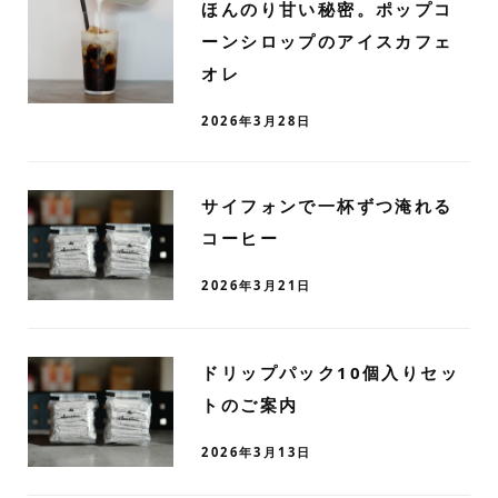
ほんのり甘い秘密。ポップコ
ーンシロップのアイスカフェ
オレ
2026年3月28日
サイフォンで一杯ずつ淹れる
コーヒー
2026年3月21日
ドリップパック10個入りセッ
トのご案内
2026年3月13日