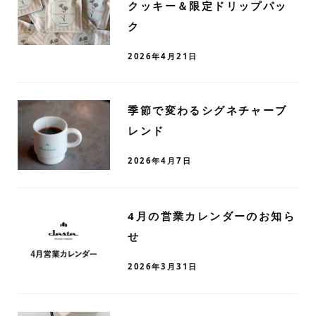
クッキー＆限定ドリップパッ
ク
2026年4月21日
季節で変わるシグネチャーブ
レンド
2026年4月7日
4月の営業カレンダーのお知ら
せ
2026年3月31日