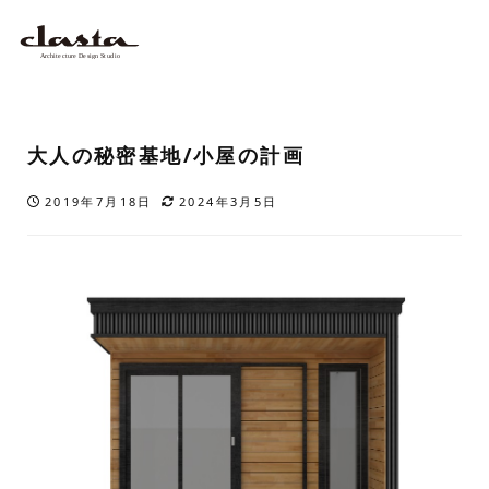
大人の秘密基地/小屋の計画
2019年7月18日
2024年3月5日
投稿日
更新日