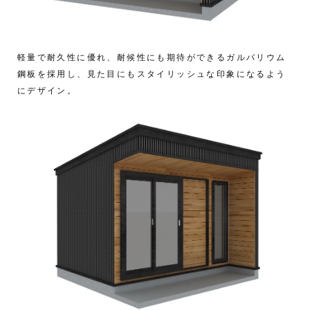
軽量で耐久性に優れ、耐候性にも期待ができるガルバリウム
鋼板を採用し、見た目にもスタイリッシュな印象になるよう
にデザイン。