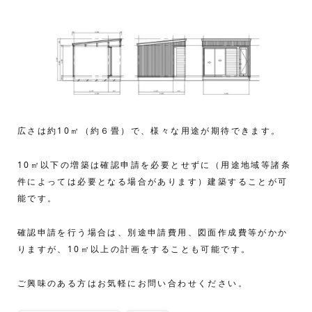
広さは約10㎡（約６畳）で、様々な用途が期待できます。
10㎡以下の増築は確認申請を必要とせずに（用途地域等諸条
件によっては必要となる場合があります）建築することが可
能です。
確認申請を行う場合は、別途申請費用、図面作成費等がかか
りますが、10㎡以上の計画をすることも可能です。
ご興味のある方はお気軽にお問い合わせください。