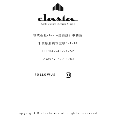
株式会社clasta建築設計事務所
千葉県船橋市三咲3-1-14
TEL:047-407-1752
FAX:047-407-1762
FOLLOWUS
copyright © clasta.inc all rights reserved.