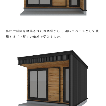
弊社で新築を建築されたお客様から 、趣味スペースとして使
用する「小屋」の依頼を受けました。