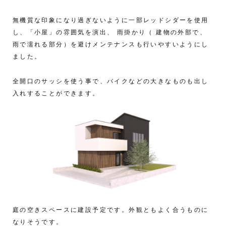
無機質な印象になり過ぎないように一部レッドシダーを使用
し、「小屋」の雰囲気を演出、 雨掛かり（ 建物の外部で、
雨で濡れる部分）を避けメンテナンスも行いやすいようにし
ました。
全開口のサッシを使う事で、バイクなどの大きなものも出し
入れすることができます。
庭の空きスペースに建設予定です。外観ともよく合うものに
なりそうです。