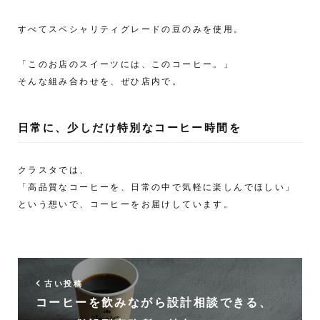
すべてスペシャリティグレードの豆のみを使用。
「このお店のスイーツには、このコーヒー。」
そんな組み合わせを、ぜひ店内で。
日常に、少しだけ特別なコーヒー時間を
クラスタでは、
「高品質なコーヒーを、日常の中で気軽に楽しんでほしい」
という想いで、コーヒーをお届けしています。
古い投稿
コーヒーを飲みながら設計相談できる、