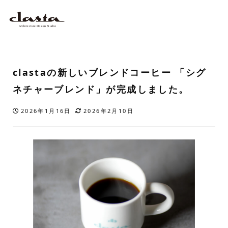
clastaの新しいブレンドコーヒー 「シグ
ネチャーブレンド」が完成しました。
2026年1月16日
2026年2月10日
投稿日
更新日