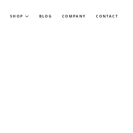
S
SHOP
BLOG
COMPANY
CONTACT