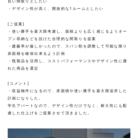
良い間取りとしたい
・デザイン性が高く、開放的な1ルームとしたい
[ご提案]
・使い勝手を最大限考慮し、面積よりも広く感じるようオー
プン収納などを設けた合理的な間取りを提案
・建蔽率が厳しかったので、スパン割を調整して可能な限り
床面積を確保出来るよう計画
・既製品を活用し、コストパフォーマンスやデザイン性に優
れた商品を選定
[コメント]
・収益物件になるので、床面積や使い勝手を最大限追求した
計画になりした。
学生アパートなので、デザイン性だけでなく、耐久性にも配
慮した仕上げをご提案させて頂きました。