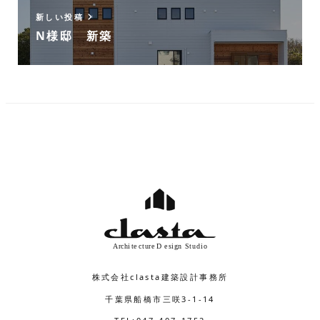
新しい投稿
N様邸 新築
株式会社clasta建築設計事務所
千葉県船橋市三咲3-1-14