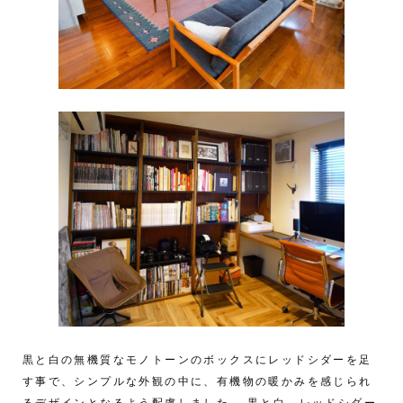
黒と白の無機質なモノトーンのボックスにレッドシダーを足
す事で、シンプルな外観の中に、有機物の暖かみを感じられ
るデザインとなるよう配慮しました。 黒と白、レッドシダー